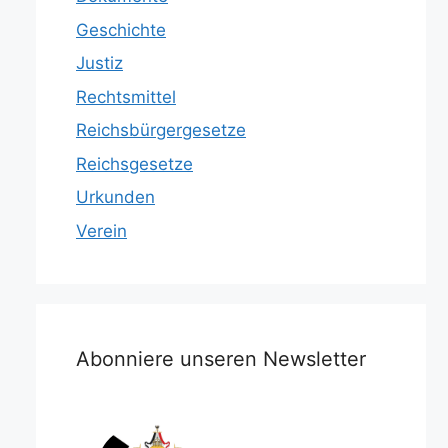
Geschichte
Justiz
Rechtsmittel
Reichsbürgergesetze
Reichsgesetze
Urkunden
Verein
Abonniere unseren Newsletter