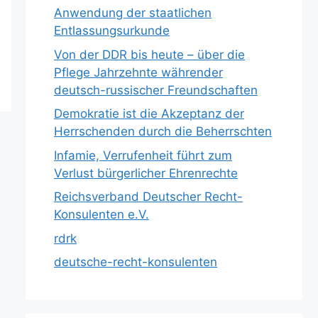
Anwendung der staatlichen
Entlassungsurkunde
Von der DDR bis heute – über die
Pflege Jahrzehnte währender
deutsch-russischer Freundschaften
Demokratie ist die Akzeptanz der
Herrschenden durch die Beherrschten
Infamie, Verrufenheit führt zum
Verlust bürgerlicher Ehrenrechte
Reichsverband Deutscher Recht-
Konsulenten e.V.
rdrk
deutsche-recht-konsulenten