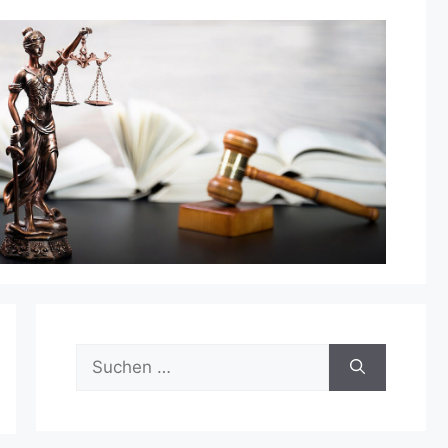
Suchen
nach: