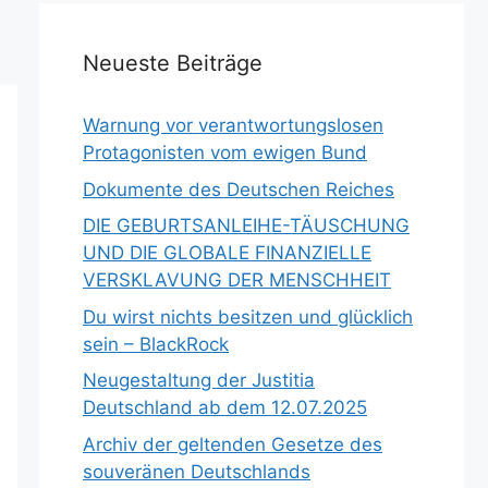
Neueste Beiträge
Warnung vor verantwortungslosen
Protagonisten vom ewigen Bund
Dokumente des Deutschen Reiches
DIE GEBURTSANLEIHE-TÄUSCHUNG
UND DIE GLOBALE FINANZIELLE
VERSKLAVUNG DER MENSCHHEIT
Du wirst nichts besitzen und glücklich
sein – BlackRock
Neugestaltung der Justitia
Deutschland ab dem 12.07.2025
Archiv der geltenden Gesetze des
souveränen Deutschlands