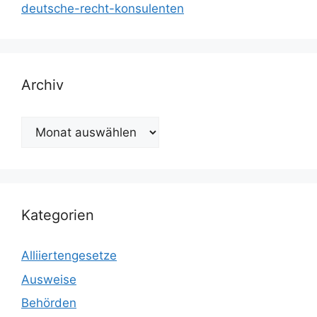
deutsche-recht-konsulenten
Archiv
Archiv
Kategorien
Alliiertengesetze
Ausweise
Behörden