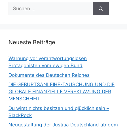
Suchen
nach:
Neueste Beiträge
Warnung vor verantwortungslosen
Protagonisten vom ewigen Bund
Dokumente des Deutschen Reiches
DIE GEBURTSANLEIHE-TÄUSCHUNG UND DIE
GLOBALE FINANZIELLE VERSKLAVUNG DER
MENSCHHEIT
Du wirst nichts besitzen und glücklich sein –
BlackRock
Neugestaltung der Justitia Deutschland ab dem