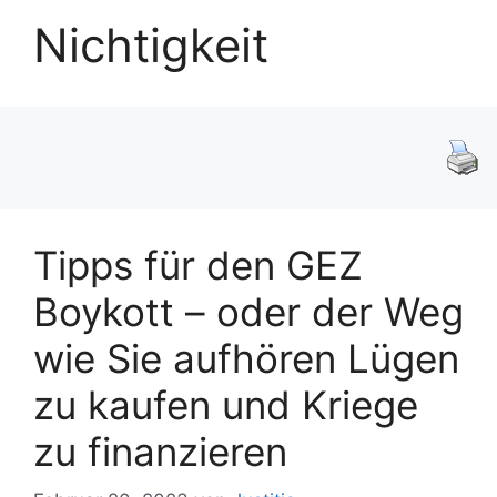
Nichtigkeit
Tipps für den GEZ
Boykott – oder der Weg
wie Sie aufhören Lügen
zu kaufen und Kriege
zu finanzieren