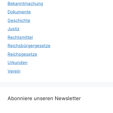
Bekanntmachung
Dokumente
Geschichte
Justiz
Rechtsmittel
Reichsbürgergesetze
Reichsgesetze
Urkunden
Verein
Abonniere unseren Newsletter