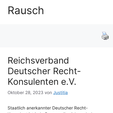
Rausch
Reichsverband
Deutscher Recht-
Konsulenten e.V.
Oktober 28, 2023
von
Justitia
Staatlich anerkannter Deutscher Recht-