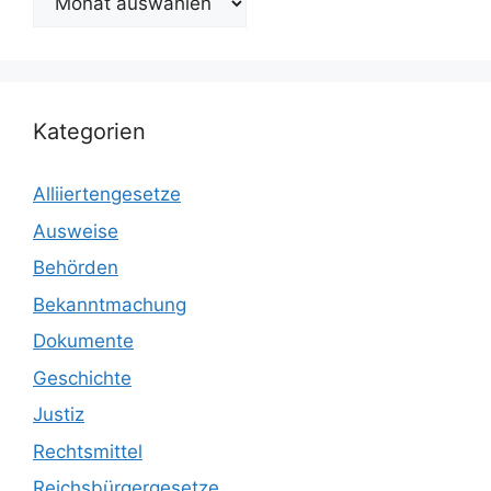
Kategorien
Alliiertengesetze
Ausweise
Behörden
Bekanntmachung
Dokumente
Geschichte
Justiz
Rechtsmittel
Reichsbürgergesetze