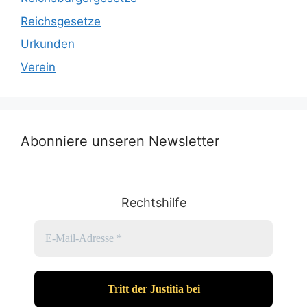
Reichsgesetze
Urkunden
Verein
Abonniere unseren Newsletter
Rechtshilfe