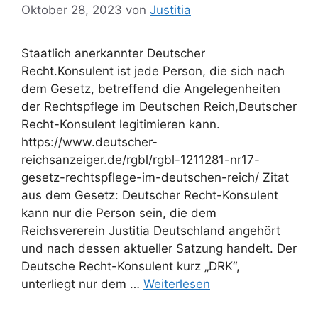
Oktober 28, 2023
von
Justitia
Staatlich anerkannter Deutscher
Recht.Konsulent ist jede Person, die sich nach
dem Gesetz, betreffend die Angelegenheiten
der Rechtspflege im Deutschen Reich,Deutscher
Recht-Konsulent legitimieren kann.
https://www.deutscher-
reichsanzeiger.de/rgbl/rgbl-1211281-nr17-
gesetz-rechtspflege-im-deutschen-reich/ Zitat
aus dem Gesetz: Deutscher Recht-Konsulent
kann nur die Person sein, die dem
Reichsvererein Justitia Deutschland angehört
und nach dessen aktueller Satzung handelt. Der
Deutsche Recht-Konsulent kurz „DRK“,
unterliegt nur dem …
Weiterlesen