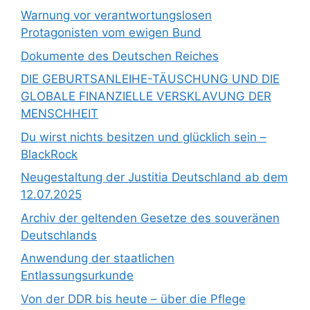
Warnung vor verantwortungslosen
Protagonisten vom ewigen Bund
Dokumente des Deutschen Reiches
DIE GEBURTSANLEIHE-TÄUSCHUNG UND DIE
GLOBALE FINANZIELLE VERSKLAVUNG DER
MENSCHHEIT
Du wirst nichts besitzen und glücklich sein –
BlackRock
Neugestaltung der Justitia Deutschland ab dem
12.07.2025
Archiv der geltenden Gesetze des souveränen
Deutschlands
Anwendung der staatlichen
Entlassungsurkunde
Von der DDR bis heute – über die Pflege