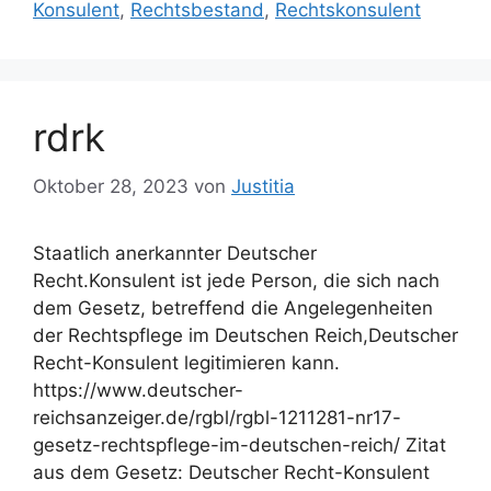
Konsulent
,
Rechtsbestand
,
Rechtskonsulent
rdrk
Oktober 28, 2023
von
Justitia
Staatlich anerkannter Deutscher
Recht.Konsulent ist jede Person, die sich nach
dem Gesetz, betreffend die Angelegenheiten
der Rechtspflege im Deutschen Reich,Deutscher
Recht-Konsulent legitimieren kann.
https://www.deutscher-
reichsanzeiger.de/rgbl/rgbl-1211281-nr17-
gesetz-rechtspflege-im-deutschen-reich/ Zitat
aus dem Gesetz: Deutscher Recht-Konsulent