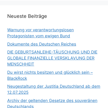
Neueste Beiträge
Warnung vor verantwortungslosen
Protagonisten vom ewigen Bund
Dokumente des Deutschen Reiches
DIE GEBURTSANLEIHE-TÄUSCHUNG UND DIE
GLOBALE FINANZIELLE VERSKLAVUNG DER
MENSCHHEIT
Du wirst nichts besitzen und glücklich sein –
BlackRock
Neugestaltung der Justitia Deutschland ab dem
12.07.2025
Archiv der geltenden Gesetze des souveränen
Deutschlands