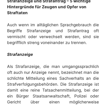
Strafanzeige und Strafantrag – 5 wichtige
Hintergründe für Zeugen und Opfer von
Straftaten
Auch wenn im alltäglichen Sprachgebrauch die
Begriffe Strafanzeige und Strafantrag oft
vermischt oder verwechselt werden, sind sie
begrifflich streng voneinander zu trennen.
Strafanzeige
Als Strafanzeige, die man umgangssprachlich
oft auch nur Anzeige nennt, bezeichnet man die
schlichte Mitteilung eines Sachverhalts an die
Strafverfolgungsbehörden. Die Strafanzeige ist
damit eine reine Tatsachenmitteilung, bei der
ein Bürger Staatsanwaltschaft, Polizei oder
Gericht über einen möglicherweise