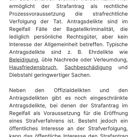
ermöglicht der Strafantrag als rechtliche
Prozessvoraussetzung die strafrechtliche
Verfolgung der Tat. Antragsdelikte sind im
Regelfall Fälle der Bagatellkriminalität, die
lediglich persönliche Rechtsgüter, aber kein
Interesse der Allgemeinheit betreffen. Typische
Antragsdelikte sind z. B. Ehrdelikte wie
Beleidigung
, üble Nachrede oder Verleumdung,
Hausfriedensbruch
,
Sachbeschädigung
und
Diebstahl geringwertiger Sachen.
Neben den Offizialdelikten und den
Antragsdelikten gibt es noch eingeschränkte
Antragsdelikte, bei denen der Strafantrag im
Regelfall als Voraussetzung für die Eröffnung
eines Strafverfahrens ist. Besteht jedoch ein
öffentliches Interesse an der Strafverfolgung,
kann das öffentliche Interesse den Strafantrag