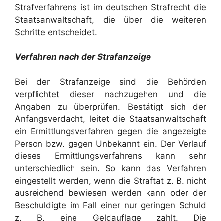
Strafverfahrens ist im deutschen
Strafrecht
die
Staatsanwaltschaft, die über die weiteren
Schritte entscheidet.
Verfahren nach der Strafanzeige
Bei der Strafanzeige sind die Behörden
verpflichtet dieser nachzugehen und die
Angaben zu überprüfen. Bestätigt sich der
Anfangsverdacht, leitet die Staatsanwaltschaft
ein Ermittlungsverfahren gegen die angezeigte
Person bzw. gegen Unbekannt ein. Der Verlauf
dieses Ermittlungsverfahrens kann sehr
unterschiedlich sein. So kann das Verfahren
eingestellt werden, wenn die
Straftat
z. B. nicht
ausreichend bewiesen werden kann oder der
Beschuldigte im Fall einer nur geringen Schuld
z. B. eine Geldauflage zahlt. Die