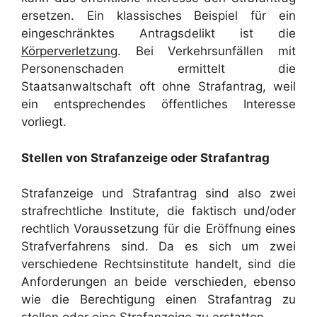
ersetzen. Ein klassisches Beispiel für ein
eingeschränktes Antragsdelikt ist die
Körperverletzung
. Bei Verkehrsunfällen mit
Personenschaden ermittelt die
Staatsanwaltschaft oft ohne Strafantrag, weil
ein entsprechendes öffentliches Interesse
vorliegt.
Stellen von Strafanzeige oder Strafantrag
Strafanzeige und Strafantrag sind also zwei
strafrechtliche Institute, die faktisch und/oder
rechtlich Voraussetzung für die Eröffnung eines
Strafverfahrens sind. Da es sich um zwei
verschiedene Rechtsinstitute handelt, sind die
Anforderungen an beide verschieden, ebenso
wie die Berechtigung einen Strafantrag zu