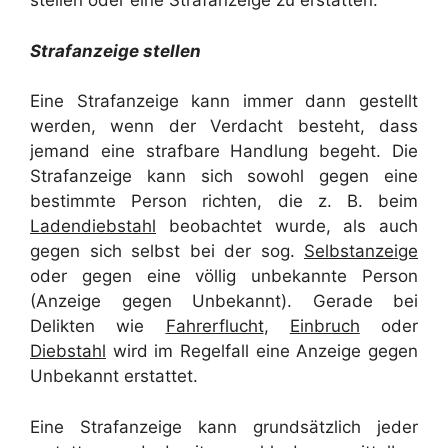
stellen oder eine Strafanzeige zu erstatten.
Strafanzeige stellen
Eine Strafanzeige kann immer dann gestellt
werden, wenn der Verdacht besteht, dass
jemand eine strafbare Handlung begeht. Die
Strafanzeige kann sich sowohl gegen eine
bestimmte Person richten, die z. B. beim
Ladendiebstahl
beobachtet wurde, als auch
gegen sich selbst bei der sog.
Selbstanzeige
oder gegen eine völlig unbekannte Person
(Anzeige gegen Unbekannt). Gerade bei
Delikten wie
Fahrerflucht
,
Einbruch
oder
Diebstahl
wird im Regelfall eine Anzeige gegen
Unbekannt erstattet.
Eine Strafanzeige kann grundsätzlich jeder