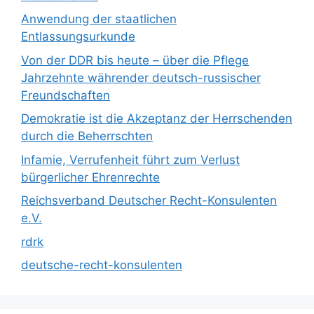
Anwendung der staatlichen
Entlassungsurkunde
Von der DDR bis heute – über die Pflege
Jahrzehnte währender deutsch-russischer
Freundschaften
Demokratie ist die Akzeptanz der Herrschenden
durch die Beherrschten
Infamie, Verrufenheit führt zum Verlust
bürgerlicher Ehrenrechte
Reichsverband Deutscher Recht-Konsulenten
e.V.
rdrk
deutsche-recht-konsulenten