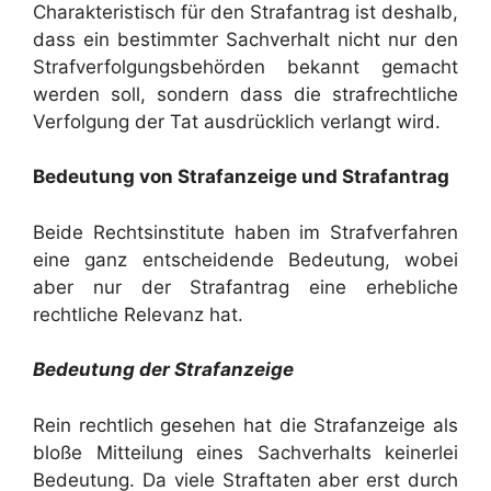
Charakteristisch für den Strafantrag ist deshalb,
dass ein bestimmter Sachverhalt nicht nur den
Strafverfolgungsbehörden bekannt gemacht
werden soll, sondern dass die strafrechtliche
Verfolgung der Tat ausdrücklich verlangt wird.
Bedeutung von Strafanzeige und Strafantrag
Beide Rechtsinstitute haben im Strafverfahren
eine ganz entscheidende Bedeutung, wobei
aber nur der Strafantrag eine erhebliche
rechtliche Relevanz hat.
Bedeutung der Strafanzeige
Rein rechtlich gesehen hat die Strafanzeige als
bloße Mitteilung eines Sachverhalts keinerlei
Bedeutung. Da viele Straftaten aber erst durch