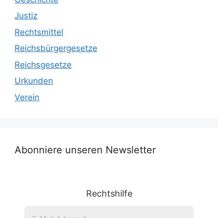
Justiz
Rechtsmittel
Reichsbürgergesetze
Reichsgesetze
Urkunden
Verein
Abonniere unseren Newsletter
Rechtshilfe