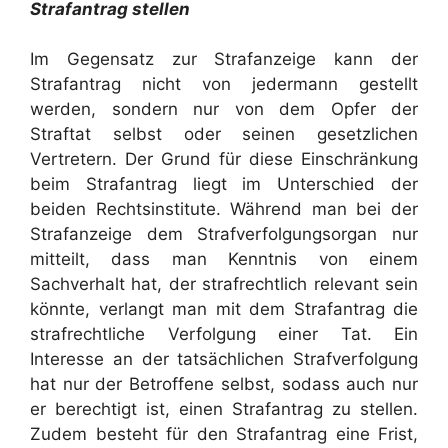
Strafantrag stellen
Im Gegensatz zur Strafanzeige kann der
Strafantrag nicht von jedermann gestellt
werden, sondern nur von dem Opfer der
Straftat selbst oder seinen gesetzlichen
Vertretern. Der Grund für diese Einschränkung
beim Strafantrag liegt im Unterschied der
beiden Rechtsinstitute. Während man bei der
Strafanzeige dem Strafverfolgungsorgan nur
mitteilt, dass man Kenntnis von einem
Sachverhalt hat, der strafrechtlich relevant sein
könnte, verlangt man mit dem Strafantrag die
strafrechtliche Verfolgung einer Tat. Ein
Interesse an der tatsächlichen Strafverfolgung
hat nur der Betroffene selbst, sodass auch nur
er berechtigt ist, einen Strafantrag zu stellen.
Zudem besteht für den Strafantrag eine Frist,