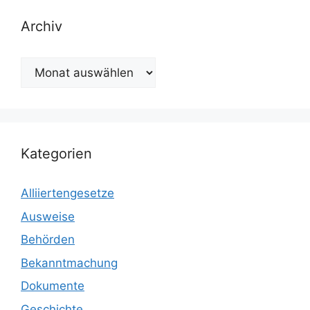
Archiv
Archiv
Kategorien
Alliiertengesetze
Ausweise
Behörden
Bekanntmachung
Dokumente
Geschichte