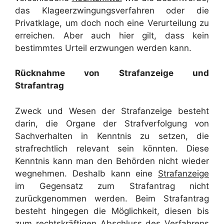
das Klageerzwingungsverfahren oder die
Privatklage, um doch noch eine Verurteilung zu
erreichen. Aber auch hier gilt, dass kein
bestimmtes Urteil erzwungen werden kann.
Rücknahme von Strafanzeige und
Strafantrag
Zweck und Wesen der Strafanzeige besteht
darin, die Organe der Strafverfolgung von
Sachverhalten in Kenntnis zu setzen, die
strafrechtlich relevant sein könnten. Diese
Kenntnis kann man den Behörden nicht wieder
wegnehmen. Deshalb kann eine
Strafanzeige
im Gegensatz zum Strafantrag nicht
zurückgenommen werden. Beim Strafantrag
besteht hingegen die Möglichkeit, diesen bis
zum rechtskräftigen Abschluss des Verfahrens