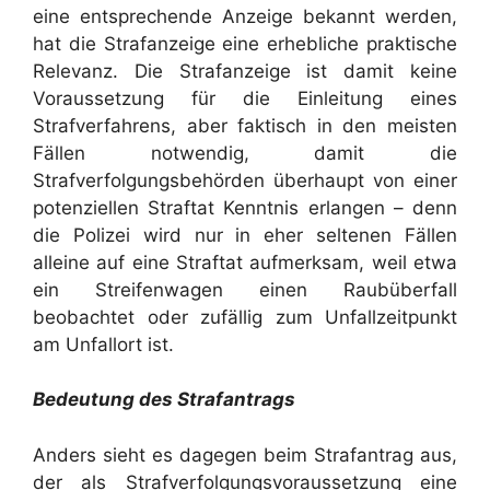
eine entsprechende Anzeige bekannt werden,
hat die Strafanzeige eine erhebliche praktische
Relevanz. Die Strafanzeige ist damit keine
Voraussetzung für die Einleitung eines
Strafverfahrens, aber faktisch in den meisten
Fällen notwendig, damit die
Strafverfolgungsbehörden überhaupt von einer
potenziellen Straftat Kenntnis erlangen – denn
die Polizei wird nur in eher seltenen Fällen
alleine auf eine Straftat aufmerksam, weil etwa
ein Streifenwagen einen Raubüberfall
beobachtet oder zufällig zum Unfallzeitpunkt
am Unfallort ist.
Bedeutung des Strafantrags
Anders sieht es dagegen beim Strafantrag aus,
der als Strafverfolgungsvoraussetzung eine