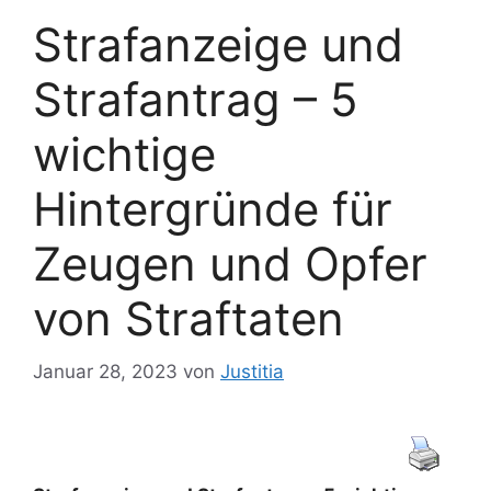
Strafanzeige und
Strafantrag – 5
wichtige
Hintergründe für
Zeugen und Opfer
von Straftaten
Januar 28, 2023
von
Justitia