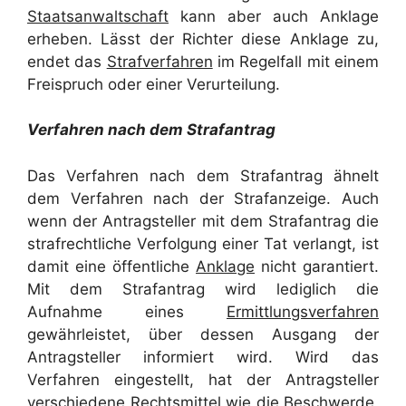
Staatsanwaltschaft
kann aber auch Anklage
erheben. Lässt der Richter diese Anklage zu,
endet das
Strafverfahren
im Regelfall mit einem
Freispruch oder einer Verurteilung.
Verfahren nach dem Strafantrag
Das Verfahren nach dem Strafantrag ähnelt
dem Verfahren nach der Strafanzeige. Auch
wenn der Antragsteller mit dem Strafantrag die
strafrechtliche Verfolgung einer Tat verlangt, ist
damit eine öffentliche
Anklage
nicht garantiert.
Mit dem Strafantrag wird lediglich die
Aufnahme eines
Ermittlungsverfahren
gewährleistet, über dessen Ausgang der
Antragsteller informiert wird. Wird das
Verfahren eingestellt, hat der Antragsteller
verschiedene
Rechtsmittel
wie die Beschwerde,