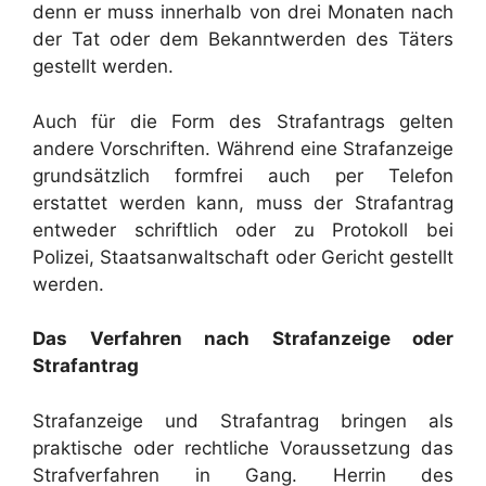
denn er muss innerhalb von drei Monaten nach
der Tat oder dem Bekanntwerden des Täters
gestellt werden.
Auch für die Form des Strafantrags gelten
andere Vorschriften. Während eine Strafanzeige
grundsätzlich formfrei auch per Telefon
erstattet werden kann, muss der Strafantrag
entweder schriftlich oder zu Protokoll bei
Polizei, Staatsanwaltschaft oder Gericht gestellt
werden.
Das Verfahren nach Strafanzeige oder
Strafantrag
Strafanzeige und Strafantrag bringen als
praktische oder rechtliche Voraussetzung das
Strafverfahren in Gang. Herrin des