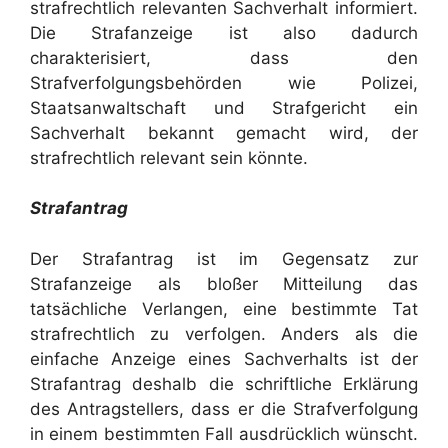
strafrechtlich relevanten Sachverhalt informiert.
Die Strafanzeige ist also dadurch
charakterisiert, dass den
Strafverfolgungsbehörden wie Polizei,
Staatsanwaltschaft und Strafgericht ein
Sachverhalt bekannt gemacht wird, der
strafrechtlich relevant sein könnte.
Strafantrag
Der Strafantrag ist im Gegensatz zur
Strafanzeige als bloßer Mitteilung das
tatsächliche Verlangen, eine bestimmte Tat
strafrechtlich zu verfolgen. Anders als die
einfache Anzeige eines Sachverhalts ist der
Strafantrag deshalb die schriftliche Erklärung
des Antragstellers, dass er die Strafverfolgung
in einem bestimmten Fall ausdrücklich wünscht.