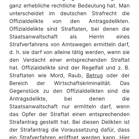
ganz erhebliche rechtliche Bedeutung hat. Man
unterscheidet im deutschen Strafrecht die
Offizialdelikte von den Antragsdelikten.
Offizialdelikte sind Straftaten, bei denen die
Staatsanwaltschaft als Herrin eines
Strafverfahrens von Amtswegen ermitteln darf,
d. h. sie darf von alleine tätig werden, wenn sie
den Verdacht einer entsprechenden Straftat
hat. Offizialdelikte sind der Regelfall und z. B.
Straftaten wie Mord, Raub,
Betrug
oder der
Bereich der Wirtschaftskriminalität. Das
Gegenstück zu den Offizialdelikten sind die
Antragsdelikte, bei denen die
Staatsanwaltschaft nur ermitteln darf, wenn
das Opfer der Straftat einen entsprechenden
Strafantrag gestellt hat. Bei diesen Delikten ist
der Strafantrag die Voraussetzung dafür, dass
ein Strafverfahren eröffnet werden kann. Hier